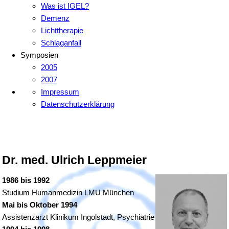
Was ist IGEL?
Demenz
Lichttherapie
Schlaganfall
Symposien
2005
2007
Impressum
Datenschutzerklärung
Dr. med. Ulrich Leppmeier
1986 bis 1992
Studium Humanmedizin LMU München
Mai bis Oktober 1994
Assistenzarzt Klinikum Ingolstadt, Psychiatrie