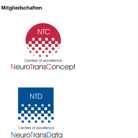
Mitgliedschaften