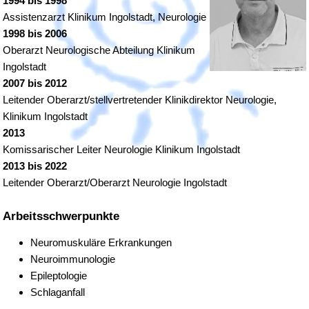
1994 bis 1998
Assistenzarzt Klinikum Ingolstadt, Neurologie
1998 bis 2006
Oberarzt Neurologische Abteilung Klinikum
Ingolstadt
2007 bis 2012
Leitender Oberarzt/stellvertretender Klinikdirektor Neurologie,
Klinikum Ingolstadt
2013
Komissarischer Leiter Neurologie Klinikum Ingolstadt
2013 bis 2022
Leitender Oberarzt/Oberarzt Neurologie Ingolstadt
Arbeitsschwerpunkte
Neuromuskuläre Erkrankungen
Neuroimmunologie
Epileptologie
Schlaganfall